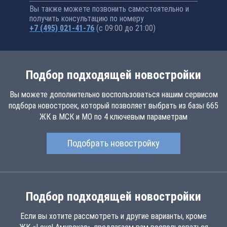
Вы также можете позвонить самостоятельно и
получить консультацию по номеру
+7 (495) 021-41-76
(с 09:00 до 21:00)
Подбор подходящей новостройки
Вы можете дополнительно воспользоваться нашим сервисом
подбора новостроек, который позволяет выбрать из базы 665
ЖК в МСК и МО по 4 ключевым параметрам
Подобрать новостройку
Подбор подходящей новостройки
Если вы хотите рассмотреть и другие варианты, кроме